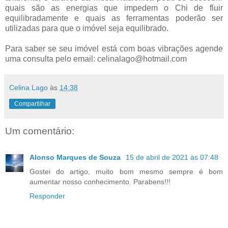
quais são as energias que impedem o Chi de fluir
equilibradamente e quais as ferramentas poderão ser
utilizadas para que o imóvel seja equilibrado.
Para saber se seu imóvel está com boas vibrações agende
uma consulta pelo email: celinalago@hotmail.com
Celina Lago
às
14:38
Compartilhar
Um comentário:
Alonso Marques de Souza
15 de abril de 2021 às 07:48
Gostei do artigo, muito bom mesmo sempre é bom
aumentar nosso conhecimento. Parabens!!!
Responder