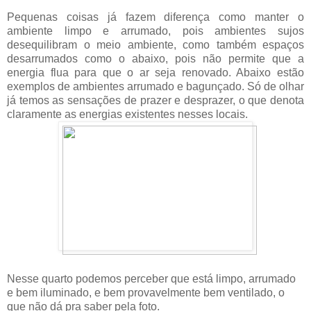
Pequenas coisas já fazem diferença como manter o
ambiente limpo e arrumado, pois ambientes sujos
desequilibram o meio ambiente, como também espaços
desarrumados como o abaixo, pois não permite que a
energia flua para que o ar seja renovado. Abaixo estão
exemplos de ambientes arrumado e bagunçado. Só de olhar
já temos as sensações de prazer e desprazer, o que denota
claramente as energias existentes nesses locais.
Nesse quarto podemos perceber que está limpo, arrumado
e bem iluminado, e bem provavelmente bem ventilado, o
que não dá pra saber pela foto.