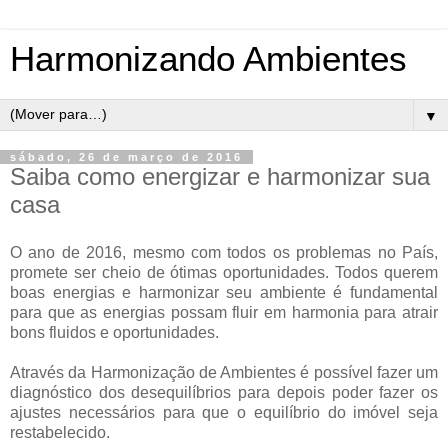
Harmonizando Ambientes
▼
sábado, 26 de março de 2016
Saiba como energizar e harmonizar sua
casa
O ano de 2016, mesmo com todos os problemas no País,
promete ser cheio de ótimas oportunidades. Todos querem
boas energias e harmonizar seu ambiente é fundamental
para que as energias possam fluir em harmonia para atrair
bons fluidos e oportunidades.
Através da Harmonização de Ambientes é possível fazer um
diagnóstico dos desequilíbrios para depois poder fazer os
ajustes necessários para que o equilíbrio do imóvel seja
restabelecido.