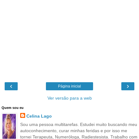
‹
›
Página inicial
Ver versão para a web
Quem sou eu
Celina Lago
Sou uma pessoa multitarefas. Estudei muito buscando meu
autoconhecimento, curar minhas feridas e por isso me
tornei Terapeuta, Numeróloga, Radiestesista. Trabalho com