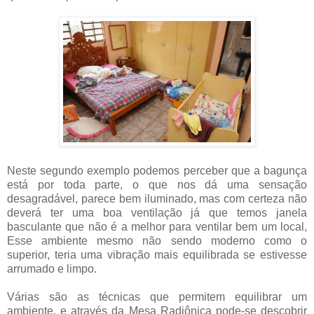
Neste segundo exemplo podemos perceber que a bagunça
está por toda parte, o que nos dá uma sensação
desagradável, parece bem iluminado, mas com certeza não
deverá ter uma boa ventilação já que temos janela
basculante que não é a melhor para ventilar bem um local,
Esse ambiente mesmo não sendo moderno como o
superior, teria uma vibração mais equilibrada se estivesse
arrumado e limpo.
Várias são as técnicas que permitem equilibrar um
ambiente, e através da Mesa Radiônica pode-se descobrir