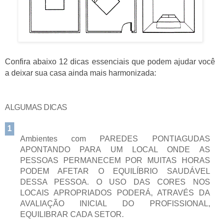
Confira abaixo 12 dicas essenciais que podem ajudar você
a deixar sua casa ainda mais harmonizada:
ALGUMAS DICAS
1
Ambientes com PAREDES PONTIAGUDAS
APONTANDO PARA UM LOCAL ONDE AS
PESSOAS PERMANECEM POR MUITAS HORAS
PODEM AFETAR O EQUILÍBRIO SAUDÁVEL
DESSA PESSOA. O USO DAS CORES NOS
LOCAIS APROPRIADOS PODERÁ, ATRAVÉS DA
AVALIAÇÃO INICIAL DO PROFISSIONAL,
EQUILIBRAR CADA SETOR.