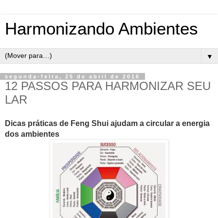
Harmonizando Ambientes
▼
segunda-feira, 25 de abril de 2016
12 PASSOS PARA HARMONIZAR SEU
LAR
Dicas práticas de Feng Shui ajudam a circular a energia
dos ambientes