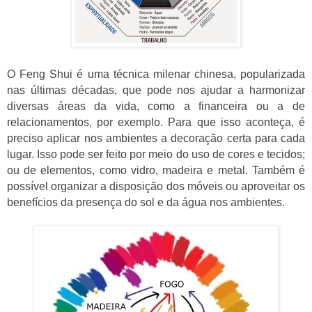
O Feng Shui é uma técnica milenar chinesa, popularizada
nas últimas décadas, que pode nos ajudar a harmonizar
diversas áreas da vida, como a financeira ou a de
relacionamentos, por exemplo. Para que isso aconteça, é
preciso aplicar nos ambientes a decoração certa para cada
lugar. Isso pode ser feito por meio do uso de cores e tecidos;
ou de elementos, como vidro, madeira e metal. Também é
possível organizar a disposição dos móveis ou aproveitar os
benefícios da presença do sol e da água nos ambientes.