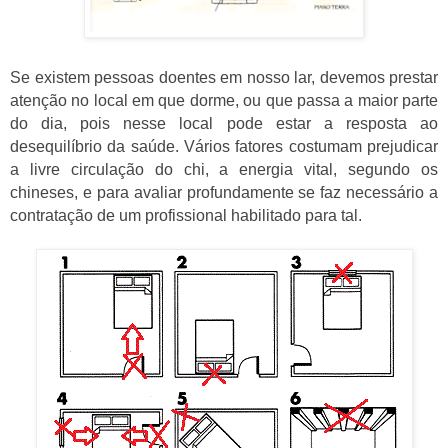
Se existem pessoas doentes em nosso lar, devemos prestar
atenção no local em que dorme, ou que passa a maior parte
do dia, pois nesse local pode estar a resposta ao
desequilíbrio da saúde. Vários fatores costumam prejudicar
a livre circulação do chi, a energia vital, segundo os
chineses, e para avaliar profundamente se faz necessário a
contratação de um profissional habilitado para tal.