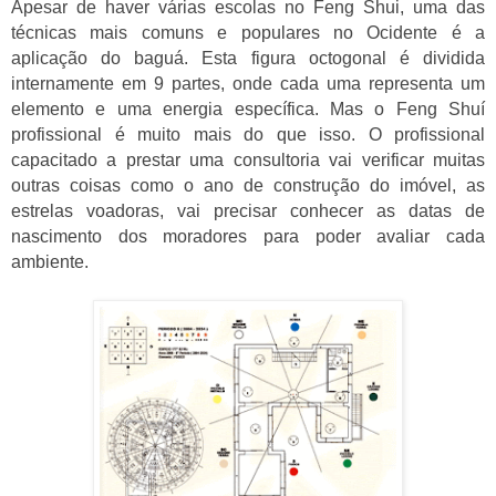
Apesar de haver várias escolas no Feng Shui, uma das
técnicas mais comuns e populares no Ocidente é a
aplicação do baguá. Esta figura octogonal é dividida
internamente em 9 partes, onde cada uma representa um
elemento e uma energia específica. Mas o Feng Shuí
profissional é muito mais do que isso. O profissional
capacitado a prestar uma consultoria vai verificar muitas
outras coisas como o ano de construção do imóvel, as
estrelas voadoras, vai precisar conhecer as datas de
nascimento dos moradores para poder avaliar cada
ambiente.