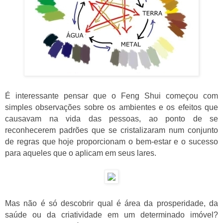
É interessante pensar que o Feng Shui começou com
simples observações sobre os ambientes e os efeitos que
causavam na vida das pessoas, ao ponto de se
reconhecerem padrões que se cristalizaram num conjunto
de regras que hoje proporcionam o bem-estar e o sucesso
para aqueles que o aplicam em seus lares.
Mas não é só descobrir qual é área da prosperidade, da
saúde ou da criatividade em um determinado imóvel?