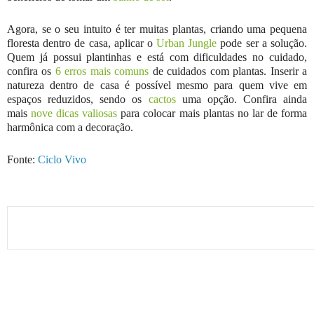
Agora, se o seu intuito é ter muitas plantas, criando uma pequena
floresta dentro de casa, aplicar o
Urban Jungle
pode ser a solução.
Quem já possui plantinhas e está com dificuldades no cuidado,
confira os
6 erros mais comuns
de cuidados com plantas. Inserir a
natureza dentro de casa é possível mesmo para quem vive em
espaços reduzidos, sendo os
cactos
uma opção. Confira ainda
mais
nove dicas valiosas
para colocar mais plantas no lar de forma
harmônica com a decoração.
Fonte:
Ciclo Vivo