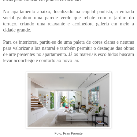
No apartamento abaixo, localizado na capital paulista, a entrada
social ganhou uma parede verde que rebate com o jardim do
terraço, criando uma relaxante e acolhedora galeria em meio a
cidade grande.
Para os interiores, partiu-se de uma paleta de cores claras e neutras
para valorizar a luz natural e também permitir o destaque das obras
de arte presentes no apartamento. Já os materiais escolhidos buscam
levar aconchego e conforto ao novo lar.
Foto: Fran Parente