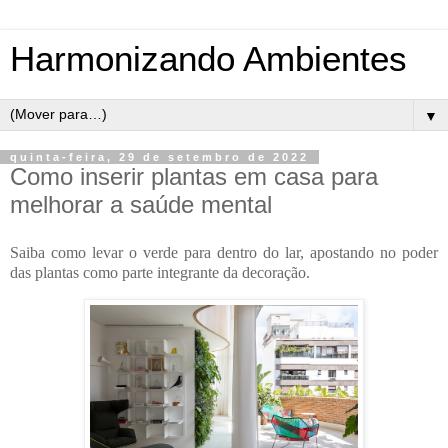
Harmonizando Ambientes
▼
quinta-feira, 29 de setembro de 2022
Como inserir plantas em casa para
melhorar a saúde mental
Saiba como levar o verde para dentro do lar, apostando no poder
das plantas como parte integrante da decoração.