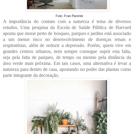
Foto: Fran Parente
A importância do contato com a natureza é tema de diversos
estudos. Uma pesquisa da Escola de Saúde Pública de Harvard
aponta que morar perto de bosques, parques e jardins está associado
a um menor risco no desenvolvimento de doenças renais e
respiratórias, além de reduzir a depressão. Porém, quem vive em
grandes centros urbanos, nem sempre consegue suprir esta falta,
seja pela falta de parques, de tempo ou mesmo pela distância da
área verde mais próxima. Em tais casos, uma alternativa é levar a
natureza para dentro de casa, apostando no poder das plantas como
parte integrante da decoração.