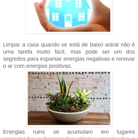
Limpar a casa quando se está de baixo astral não é
uma tarefa muito fácil, mas pode ser um dos
segredos para espantar energias negativas e renovar
o ar com energias positivas.
Energias ruins se acumulam em lugares