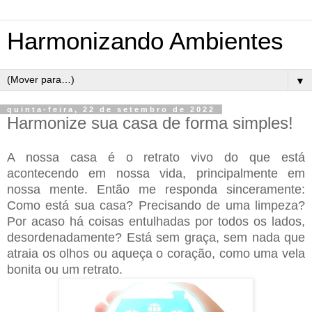
Harmonizando Ambientes
▼
quinta-feira, 22 de setembro de 2022
Harmonize sua casa de forma simples!
A nossa casa é o retrato vivo do que está
acontecendo em nossa vida, principalmente em
nossa mente. Então me responda sinceramente:
Como está sua casa? Precisando de uma limpeza?
Por acaso há coisas entulhadas por todos os lados,
desordenadamente? Está sem graça, sem nada que
atraia os olhos ou aqueça o coração, como uma vela
bonita ou um retrato.